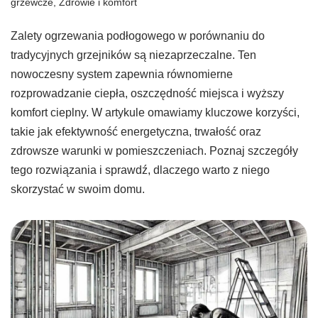
grzewcze
,
Zdrowie i komfort
Zalety ogrzewania podłogowego w porównaniu do
tradycyjnych grzejników są niezaprzeczalne. Ten
nowoczesny system zapewnia równomierne
rozprowadzanie ciepła, oszczędność miejsca i wyższy
komfort cieplny. W artykule omawiamy kluczowe korzyści,
takie jak efektywność energetyczna, trwałość oraz
zdrowsze warunki w pomieszczeniach. Poznaj szczegóły
tego rozwiązania i sprawdź, dlaczego warto z niego
skorzystać w swoim domu.