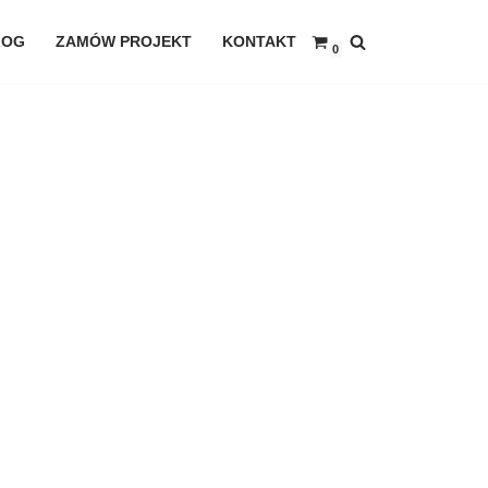
LOG
ZAMÓW PROJEKT
KONTAKT
0