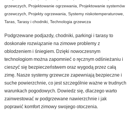
grzewczych
,
Projektowanie ogrzewania
,
Projektowanie systemów
grzewczych
,
Projekty ogrzewania
,
Systemy niskotemperaturowe
,
Taras
,
Tarasy i chodniki
,
Technologia grzewcza
Podgrzewane podjazdy, chodniki, parkingi i tarasy to
doskonałe rozwiązanie na zimowe problemy z
oblodzeniem i śniegiem. Dzięki nowoczesnym
technologiom można zapomnieć o ręcznym odśnieżaniu i
cieszyć się bezpieczeństwem oraz wygodą przez całą
zimę. Nasze systemy grzewcze zapewniają bezpieczne i
suche powierzchnie, co jest szczególnie ważne w trudnych
warunkach pogodowych. Dowiedz się, dlaczego warto
zainwestować w podgrzewane nawierzchnie i jak
poprawić komfort zimowy swojego otoczenia.