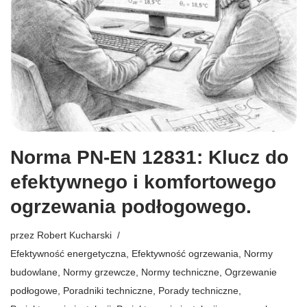
Norma PN-EN 12831: Klucz do
efektywnego i komfortowego
ogrzewania podłogowego.
przez
Robert Kucharski
Efektywność energetyczna
,
Efektywność ogrzewania
,
Normy
budowlane
,
Normy grzewcze
,
Normy techniczne
,
Ogrzewanie
podłogowe
,
Poradniki techniczne
,
Porady techniczne
,