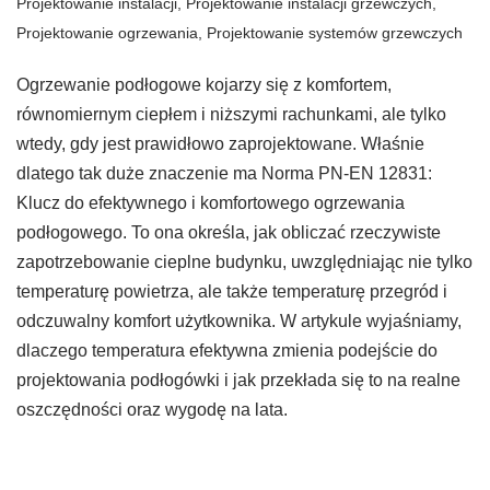
Projektowanie instalacji
,
Projektowanie instalacji grzewczych
,
Projektowanie ogrzewania
,
Projektowanie systemów grzewczych
Ogrzewanie podłogowe kojarzy się z komfortem,
równomiernym ciepłem i niższymi rachunkami, ale tylko
wtedy, gdy jest prawidłowo zaprojektowane. Właśnie
dlatego tak duże znaczenie ma Norma PN-EN 12831:
Klucz do efektywnego i komfortowego ogrzewania
podłogowego. To ona określa, jak obliczać rzeczywiste
zapotrzebowanie cieplne budynku, uwzględniając nie tylko
temperaturę powietrza, ale także temperaturę przegród i
odczuwalny komfort użytkownika. W artykule wyjaśniamy,
dlaczego temperatura efektywna zmienia podejście do
projektowania podłogówki i jak przekłada się to na realne
oszczędności oraz wygodę na lata.