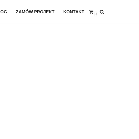
LOG
ZAMÓW PROJEKT
KONTAKT
0