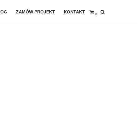
LOG
ZAMÓW PROJEKT
KONTAKT
0