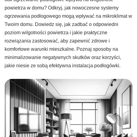
powietrza w domu? Odkryj, jak nowoczesne systemy
ogrzewania podłogowego mogą wpływać na mikroklimat w
Twoim domu. Dowiedz się, jak zadbać o odpowiedni
poziom wilgotności powietrza i jakie praktyczne
rozwiązania zastosować, aby zapewnić zdrowe i
komfortowe warunki mieszkalne. Poznaj sposoby na
minimalizowanie negatywnych skutków oraz korzyści,
jakie niesie ze sobą efektywna instalacja podłogówki.