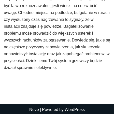
być łatwo rozpoznawalne, jeśli wiesz, na co zwrócić
uwagę. Chłodne miejsca na podłodze, bulgotanie w rurach
czy wydłużony czas nagrzewania to sygnały, że w
instalacji znajduje się powietrze. Bagatelizowanie
problemu może prowadzić do większych usterek i
wyższych rachunków za ogrzewanie. Dowiedz się, jakie są
najczęstsze przyczyny zapowietrzenia, jak skutecznie
odpowietrzyć instalację oraz jak zapobiegać problemowi w
przyszłości. Dzięki temu Twój system grzewczy będzie
działał sprawnie i efektywnie.
Neve
| Powered by
WordPress