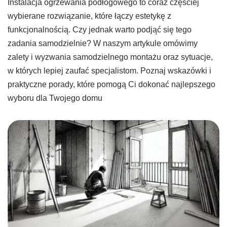
Instalacja ogrzewania podłogowego to coraz częściej
wybierane rozwiązanie, które łączy estetykę z
funkcjonalnością. Czy jednak warto podjąć się tego
zadania samodzielnie? W naszym artykule omówimy
zalety i wyzwania samodzielnego montażu oraz sytuacje,
w których lepiej zaufać specjalistom. Poznaj wskazówki i
praktyczne porady, które pomogą Ci dokonać najlepszego
wyboru dla Twojego domu