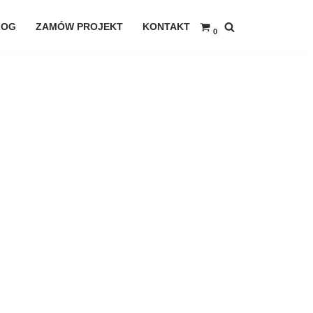
LOG
ZAMÓW PROJEKT
KONTAKT
0