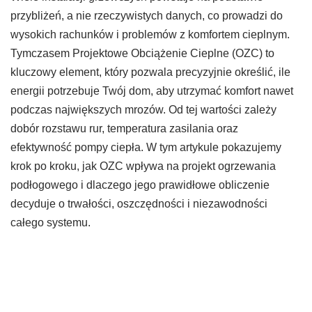
przybliżeń, a nie rzeczywistych danych, co prowadzi do
wysokich rachunków i problemów z komfortem cieplnym.
Tymczasem Projektowe Obciążenie Cieplne (OZC) to
kluczowy element, który pozwala precyzyjnie określić, ile
energii potrzebuje Twój dom, aby utrzymać komfort nawet
podczas największych mrozów. Od tej wartości zależy
dobór rozstawu rur, temperatura zasilania oraz
efektywność pompy ciepła. W tym artykule pokazujemy
krok po kroku, jak OZC wpływa na projekt ogrzewania
podłogowego i dlaczego jego prawidłowe obliczenie
decyduje o trwałości, oszczędności i niezawodności
całego systemu.