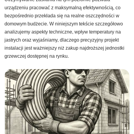
urządzeniu pracować z maksymalną efektywnością, co
bezpośrednio przekłada się na realne oszczędności w
domowym budżecie. W niniejszym tekście szczegółowo
analizujemy aspekty techniczne, wpływ temperatury na
jastrych oraz wyjaśniamy, dlaczego precyzyjny projekt
instalacji jest ważniejszy niż zakup najdroższej jednostki
grzewczej dostępnej na rynku.