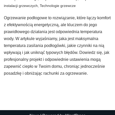
instalacji grzewczych
,
Technologie grzewcze
Ogrzewanie podłogowe to rozwiązanie, które łączy komfort
z efektywnością energetyczną, ale kluczem do jego
prawidłowego działania jest odpowiednia temperatura
wody. W artykule wyjaśniamy, jaka jest maksymalna
temperatura zasilania podłogówki, jakie czynniki na nią
wpływają i jak uniknąć typowych błędów. Dowiedz się, jak
profesjonalny projekt i odpowiednie ustawienia mogą
zapewnić ciepło w Twoim domu, chroniąc jednocześnie
posadzkę i obniżając rachunki za ogrzewanie.