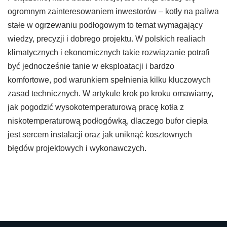
ogromnym zainteresowaniem inwestorów – kotły na paliwa
stałe w ogrzewaniu podłogowym to temat wymagający
wiedzy, precyzji i dobrego projektu. W polskich realiach
klimatycznych i ekonomicznych takie rozwiązanie potrafi
być jednocześnie tanie w eksploatacji i bardzo
komfortowe, pod warunkiem spełnienia kilku kluczowych
zasad technicznych. W artykule krok po kroku omawiamy,
jak pogodzić wysokotemperaturową pracę kotła z
niskotemperaturową podłogówką, dlaczego bufor ciepła
jest sercem instalacji oraz jak uniknąć kosztownych
błędów projektowych i wykonawczych.