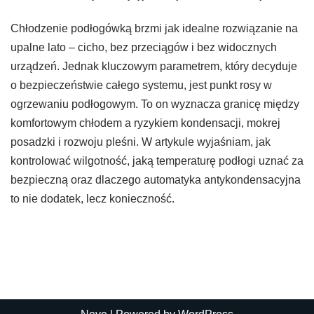
Chłodzenie podłogówką brzmi jak idealne rozwiązanie na
upalne lato – cicho, bez przeciągów i bez widocznych
urządzeń. Jednak kluczowym parametrem, który decyduje
o bezpieczeństwie całego systemu, jest punkt rosy w
ogrzewaniu podłogowym. To on wyznacza granicę między
komfortowym chłodem a ryzykiem kondensacji, mokrej
posadzki i rozwoju pleśni. W artykule wyjaśniam, jak
kontrolować wilgotność, jaką temperaturę podłogi uznać za
bezpieczną oraz dlaczego automatyka antykondensacyjna
to nie dodatek, lecz konieczność.