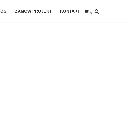
LOG
ZAMÓW PROJEKT
KONTAKT
0