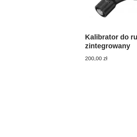
Kalibrator do ru
zintegrowany
200,00
zł