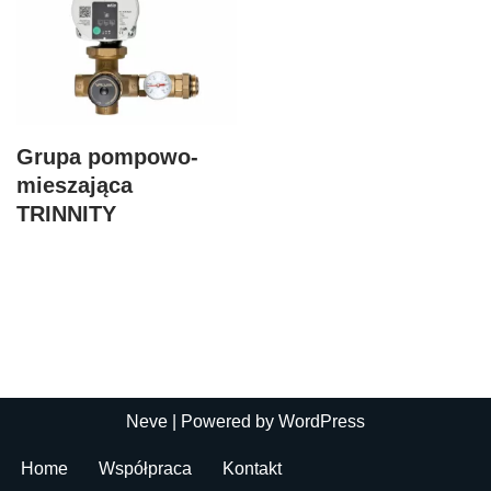
Grupa pompowo-
mieszająca
TRINNITY
Neve
| Powered by
WordPress
Home
Współpraca
Kontakt