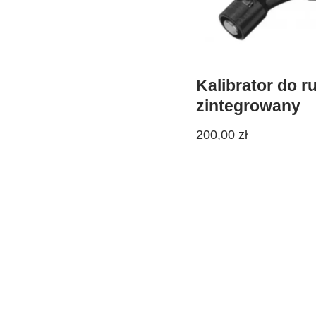
Kalibrator do ru
zintegrowany
200,00
zł