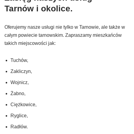
Tarnów i okolice.
Oferujemy nasze usługi nie tylko w Tarnowie, ale także w
całym powiecie tarnowskim. Zapraszamy mieszkańców
takich miejscowości jak:
Tuchów,
Zakliczyn,
Wojnicz,
Żabno,
Ciężkowice,
Ryglice,
Radłów.