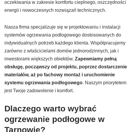
oczekiwania w zakresie komfortu cieplnego, oszczędności
energii i nowoczesnych rozwiązań technicznych.
Nasza firma specjalizuje się w projektowaniu i instalacji
systemów ogrzewania podłogowego dostosowanych do
indywidualnych potrzeb każdego klienta. Współpracujemy
zarówno z właścicielami domów jednorodzinnych, jak i
inwestorami większych obiektów.
Zapewniamy pełną
obsługę, począwszy od projektu, poprzez dostarczenie
materiałów, aż po fachowy montaż i uruchomienie
systemu ogrzewania podłogowego
. Naszym priorytetem
jest Twoje zadowolenie i komfort.
Dlaczego warto wybrać
ogrzewanie podłogowe w
Tarnowie?