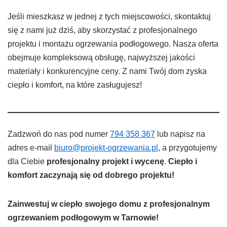
Jeśli mieszkasz w jednej z tych miejscowości, skontaktuj
się z nami już dziś, aby skorzystać z profesjonalnego
projektu i montażu ogrzewania podłogowego. Nasza oferta
obejmuje kompleksową obsługę, najwyższej jakości
materiały i konkurencyjne ceny. Z nami Twój dom zyska
ciepło i komfort, na które zasługujesz!
Zadzwoń do nas pod numer
794 358 367
lub napisz na
adres e-mail
biuro@projekt-ogrzewania.pl
, a przygotujemy
dla Ciebie
profesjonalny projekt i wycenę
.
Ciepło i
komfort zaczynają się od dobrego projektu!
Zainwestuj w ciepło swojego domu z profesjonalnym
ogrzewaniem podłogowym w Tarnowie!