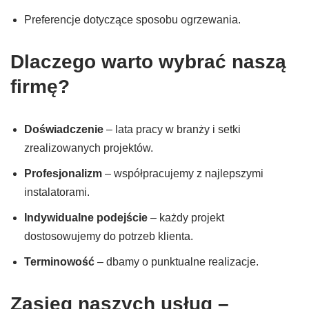
Preferencje dotyczące sposobu ogrzewania.
Dlaczego warto wybrać naszą
firmę?
Doświadczenie
– lata pracy w branży i setki
zrealizowanych projektów.
Profesjonalizm
– współpracujemy z najlepszymi
instalatorami.
Indywidualne podejście
– każdy projekt
dostosowujemy do potrzeb klienta.
Terminowość
– dbamy o punktualne realizacje.
Zasięg naszych usług –