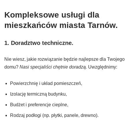
Kompleksowe usługi dla
mieszkańców miasta Tarnów.
1.
Doradztwo techniczne
.
Nie wiesz, jakie rozwiązanie będzie najlepsze dla Twojego
domu?
Nasi specjaliści chętnie doradzą.
Uwzględnimy:
Powierzchnię i układ pomieszczeń,
Izolację termiczną budynku,
Budżet i preferencje cieplne,
Rodzaj podłogi (np. płytki, panele, drewno).