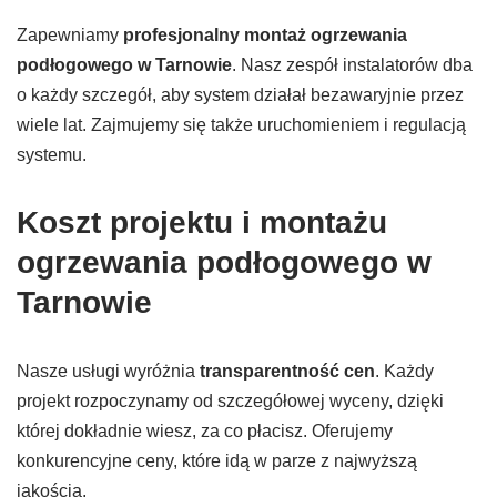
Zapewniamy
profesjonalny montaż ogrzewania
podłogowego w Tarnowie
. Nasz zespół instalatorów dba
o każdy szczegół, aby system działał bezawaryjnie przez
wiele lat. Zajmujemy się także uruchomieniem i regulacją
systemu.
Koszt projektu i montażu
ogrzewania podłogowego w
Tarnowie
Nasze usługi wyróżnia
transparentność cen
. Każdy
projekt rozpoczynamy od szczegółowej wyceny, dzięki
której dokładnie wiesz, za co płacisz. Oferujemy
konkurencyjne ceny, które idą w parze z najwyższą
jakością.