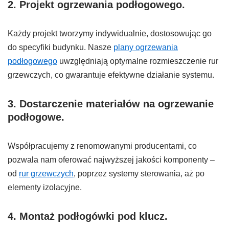
2.
Projekt ogrzewania podłogowego
.
Każdy projekt tworzymy indywidualnie, dostosowując go
do specyfiki budynku. Nasze
plany ogrzewania
podłogowego
uwzględniają optymalne rozmieszczenie rur
grzewczych, co gwarantuje efektywne działanie systemu.
3.
Dostarczenie materiałów
na ogrzewanie
podłogowe.
Współpracujemy z renomowanymi producentami, co
pozwala nam oferować najwyższej jakości komponenty –
od
rur grzewczych
, poprzez systemy sterowania, aż po
elementy izolacyjne.
4.
Montaż podłogówki pod klucz
.