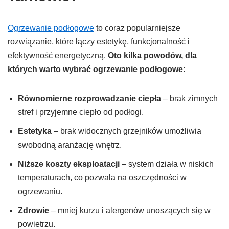
Ogrzewanie podłogowe
to coraz popularniejsze
rozwiązanie, które łączy estetykę, funkcjonalność i
efektywność energetyczną.
Oto kilka powodów, dla
których warto wybrać ogrzewanie podłogowe:
Równomierne rozprowadzanie ciepła
– brak zimnych
stref i przyjemne ciepło od podłogi.
Estetyka
– brak widocznych grzejników umożliwia
swobodną aranżację wnętrz.
Niższe koszty eksploatacji
– system działa w niskich
temperaturach, co pozwala na oszczędności w
ogrzewaniu.
Zdrowie
– mniej kurzu i alergenów unoszących się w
powietrzu.