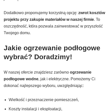
Dodatkowo proponujemy korzystną opcję:
zwrot kosztów
projektu przy zakupie materiałów w naszej firmie
. To
oszczędność, która pozwala zainwestować w przyszłość
Twojego domu.
Jakie ogrzewanie podłogowe
wybrać? Doradzimy!
W naszej ofercie znajdziesz zarówno
ogrzewanie
podłogowe wodne
, jak i elektryczne. Pomożemy Ci
dokonać najlepszego wyboru, uwzględniając:
Wielkość i przeznaczenie pomieszczeń,
Koszty instalacji i eksploatacji,